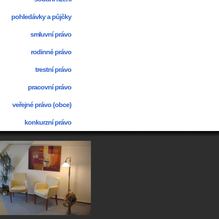
pohledávky a půjčky
smluvní právo
rodinné právo
trestní právo
pracovní právo
veřejné právo (obce)
konkurzní právo