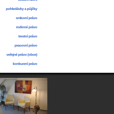
pohledávky a půjčky
smluvní právo
rodinné právo
trestní právo
pracovní právo
veřejné právo (obce)
konkurzní právo